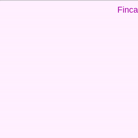
Finca