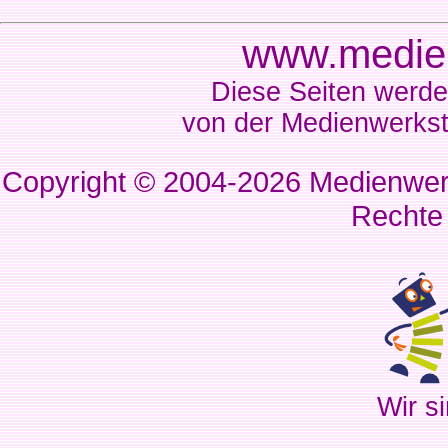
www.medien
Diese Seiten werde
von der Medienwerkst
Copyright © 2004-2026
Medienwerk
Rechte
Wir si