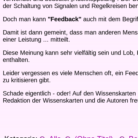
der Schaltung von Signalen und Regelkreisen ben
Doch man kann
"Feedback"
auch mit dem Begri
Damit ist dann gemeint, dass man anderen Mens
einer Leistung ... mitteilt.
Diese Meinung kann sehr vielfältig sein und Lob,
enthalten.
Leider vergessen es viele Menschen oft, ein Fe
zu kritisieren gibt.
Schade eigentlich - oder! Auf den Wissenskarte
Redaktion der Wissenskarten und die Autoren fre