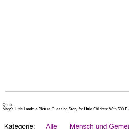
Quelle:
Mary's Little Lamb: a Picture Guessing Story for Little Children: With 500 
Kategorie:
Alle
Mensch und Gemein