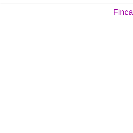
Finca