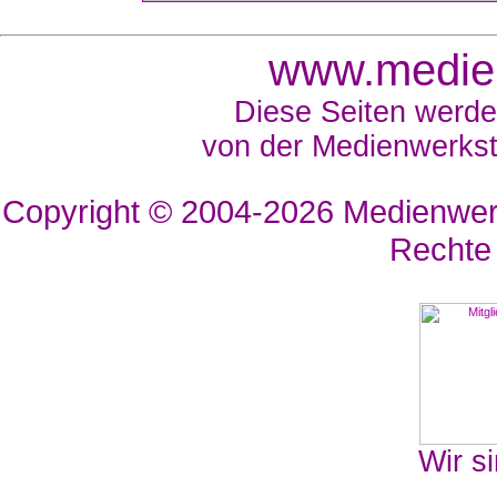
www.medien
Diese Seiten werde
von der Medienwerkst
Copyright © 2004-2026
Medienwerk
Rechte
Wir si