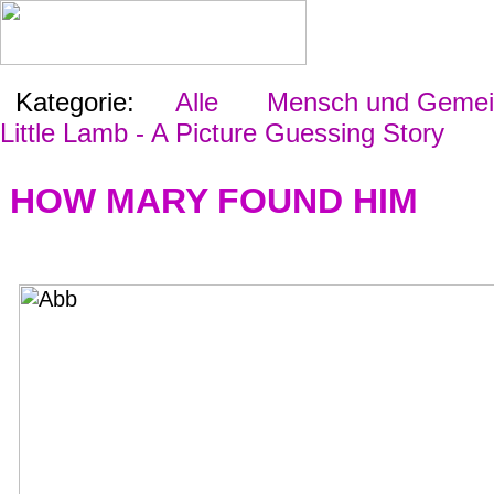
Kategorie:
Alle
Mensch und Gemein
Little Lamb - A Picture Guessing Story
HOW MARY FOUND HIM