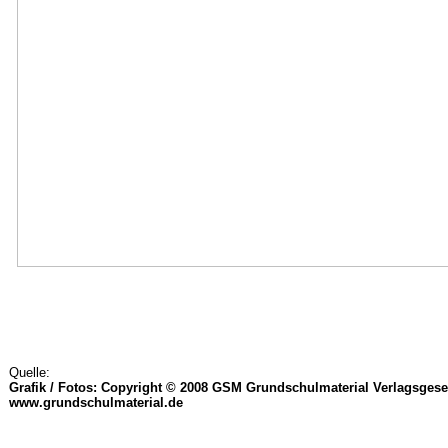
Quelle:
Grafik / Fotos: Copyright © 2008 GSM Grundschulmaterial Verlagsgese
www.grundschulmaterial.de