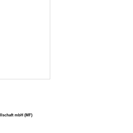
llschaft mbH (MF)