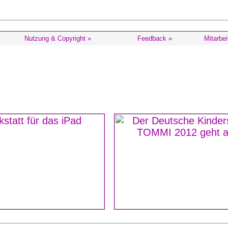
Nutzung & Copyright »
Feedback »
Mitarbei