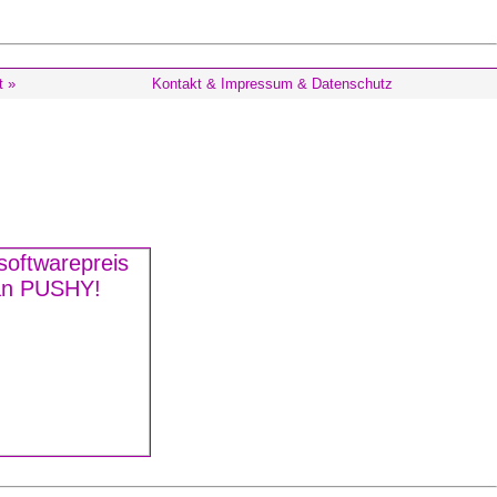
t »
Kontakt & Impressum & Datenschutz