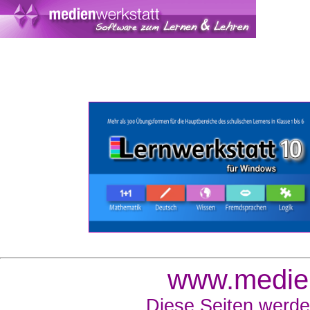
www.medien
Diese Seiten werde