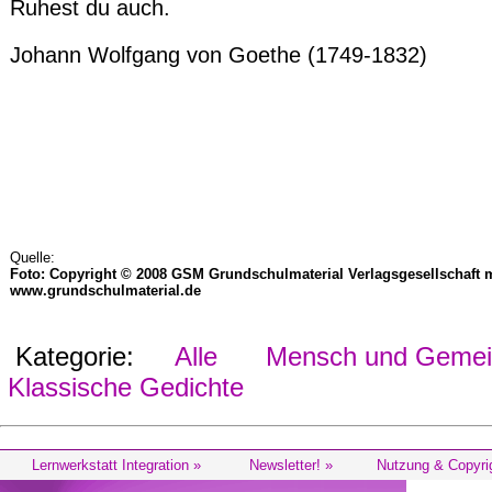
Ruhest du auch.
Johann Wolfgang von Goethe (1749-1832)
Quelle:
Foto: Copyright © 2008 GSM Grundschulmaterial Verlagsgesellschaft 
www.grundschulmaterial.de
Kategorie:
Alle
Mensch und Gemein
Klassische Gedichte
Lernwerkstatt Integration »
Newsletter! »
Nutzung & Copyri