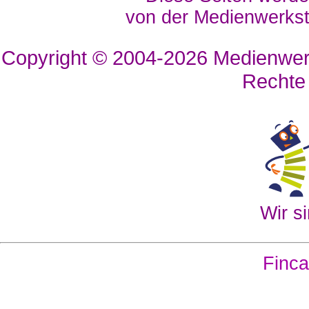
von der Medienwerkst
Copyright © 2004-2026
Medienwerk
Rechte
Wir si
Finca