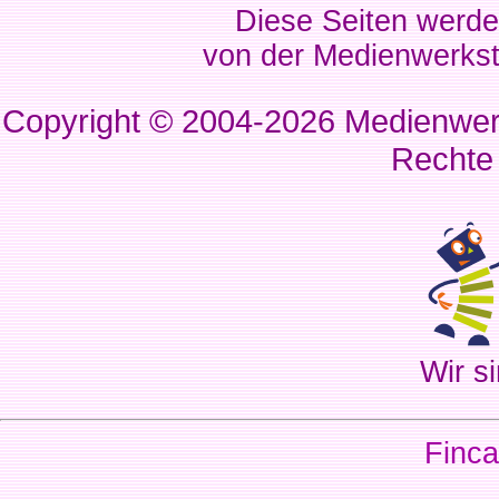
Diese Seiten werde
von der Medienwerkst
Copyright © 2004-2026
Medienwerk
Rechte
Wir si
Finca