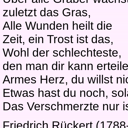
zuletzt das Gras,
Alle Wunden heilt die
Zeit, ein Trost ist das,
Wohl der schlechteste,
den man dir kann erteile
Armes Herz, du willst n
Etwas hast du noch, sol
Das Verschmerzte nur is
Friedrich Rückert (1788