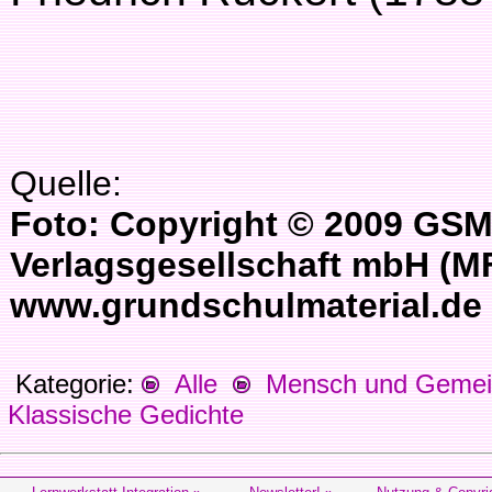
Quelle:
Foto: Copyright © 2009 GSM
Verlagsgesellschaft mbH (M
www.grundschulmaterial.de
Kategorie:
Alle
Mensch und Gemein
Klassische Gedichte