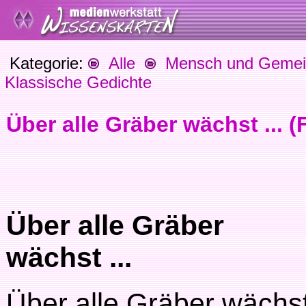
Kategorie:
Alle
Mensch und Gemein
Klassische Gedichte
Über alle Gräber wächst ... (
Über alle Gräber
wächst ...
Über alle Gräber wächs