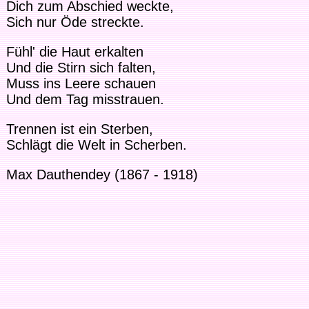
Dich zum Abschied weckte,
Sich nur Öde streckte.
Fühl' die Haut erkalten
Und die Stirn sich falten,
Muss ins Leere schauen
Und dem Tag misstrauen.
Trennen ist ein Sterben,
Schlägt die Welt in Scherben.
Max Dauthendey (1867 - 1918)