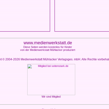
www.medienwerkstatt.de
Diese Seiten werden kostenlos für Kinder
von der Medienwerkstatt Mühlacker produziert
ht © 2004-2026
Medienwerkstatt Mühlacker Verlagsges. mbH. Alle Rechte vorbeha
Wir sind Mitglied