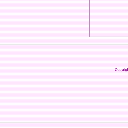
Copyrig