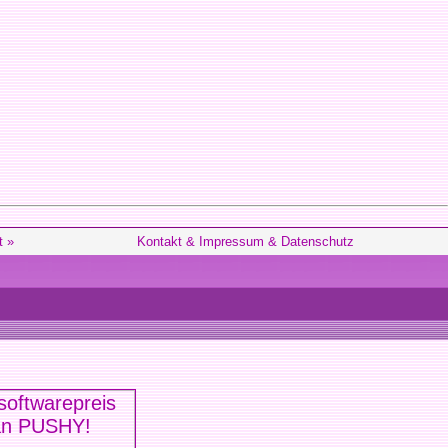
t »
Kontakt & Impressum & Datenschutz