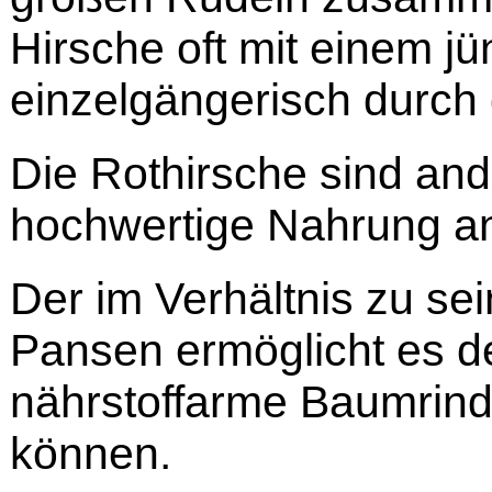
Hirsche oft mit einem j
einzelgängerisch durch 
Die Rothirsche sind and
hochwertige Nahrung a
Der im Verhältnis zu se
Pansen ermöglicht es d
nährstoffarme Baumrind
können.