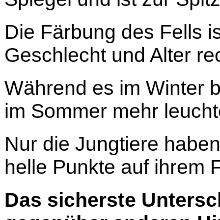
Die Färbung des Fells is
Geschlecht und Alter rec
Während es im Winter br
im Sommer mehr leuchte
Nur die Jungtiere haben
helle Punkte auf ihrem F
Das sicherste Unters