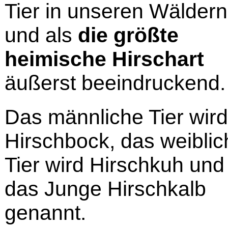
Tier in unseren Wäldern
und als
die größte
heimische Hirschart
äußerst beeindruckend.
Das männliche Tier wird
Hirschbock, das weiblic
Tier wird Hirschkuh und
das Junge Hirschkalb
genannt.