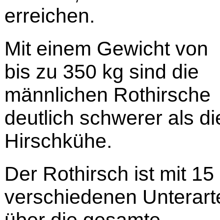
erreichen.
Mit einem Gewicht von
bis zu 350 kg sind die
männlichen Rothirsche
deutlich schwerer als di
Hirschkühe.
Der Rothirsch ist mit 15
verschiedenen Unterart