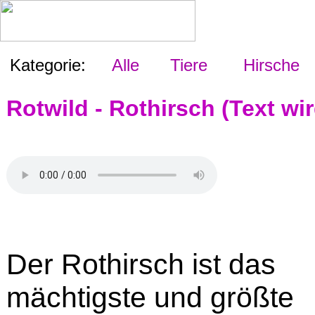
Kategorie:
Alle
Tiere
Hirsche
Rotwild - Rothirsch (Text wi
Der Rothirsch ist das
mächtigste und größte