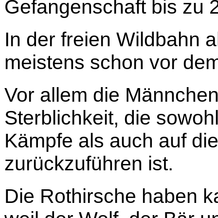
Gefangenschaft bis zu 
In der freien Wildbahn 
meistens schon vor dem
Vor allem die Männche
Sterblichkeit, die sowohl
Kämpfe als auch auf die
zurückzuführen ist.
Die Rothirsche haben k