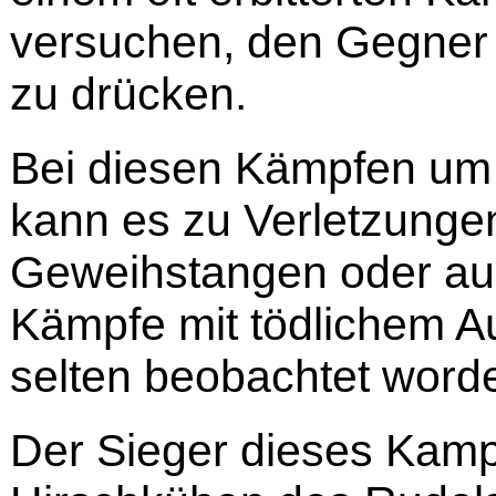
versuchen, den Gegner
zu drücken.
Bei diesen Kämpfen um
kann es zu Verletzung
Geweihstangen oder a
Kämpfe mit tödlichem Au
selten beobachtet word
Der Sieger dieses Kampf