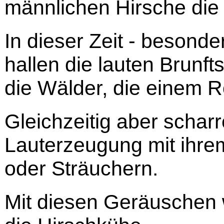
männlichen Hirsche die
In dieser Zeit - besond
hallen die lauten Brunft
die Wälder, die einem 
Gleichzeitig aber schar
Lauterzeugung mit ihr
oder Sträuchern.
Mit diesen Geräuschen