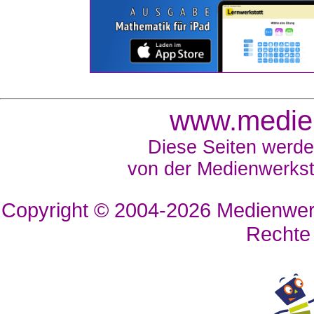
www.medien
Diese Seiten werde
von der Medienwerkst
Copyright © 2004-2026
Medienwerk
Rechte