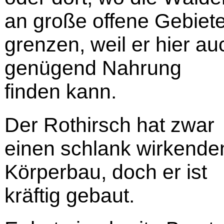
an große offene Gebiet
grenzen, weil er hier au
genügend Nahrung
finden kann.
Der Rothirsch hat zwar
einen schlank wirkende
Körperbau, doch er ist
kräftig gebaut.