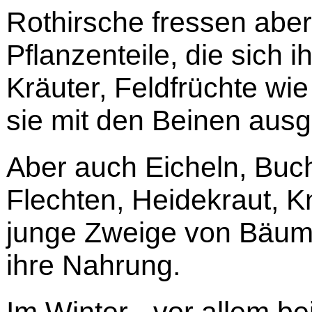
Rothirsche fressen aber
Pflanzenteile, die sich 
Kräuter, Feldfrüchte wie
sie mit den Beinen aus
Aber auch Eicheln, Buc
Flechten, Heidekraut, K
junge Zweige von Bäum
ihre Nahrung.