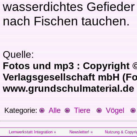
wasserdichtes Gefieder
nach Fischen tauchen.
Quelle:
Fotos und mp3 : Copyright 
Verlagsgesellschaft mbH (Fo
www.grundschulmaterial.de
Kategorie:
Alle
Tiere
Vögel
Lernwerkstatt Integration »
Newsletter! »
Nutzung & Copyri