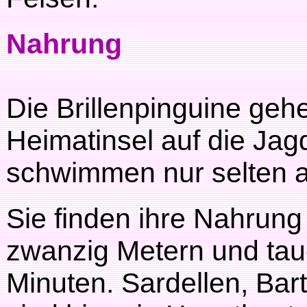
Nahrung
Die Brillenpinguine geh
Heimatinsel auf die Ja
schwimmen nur selten a
Sie finden ihre Nahrung 
zwanzig Metern und ta
Minuten. Sardellen, Bar