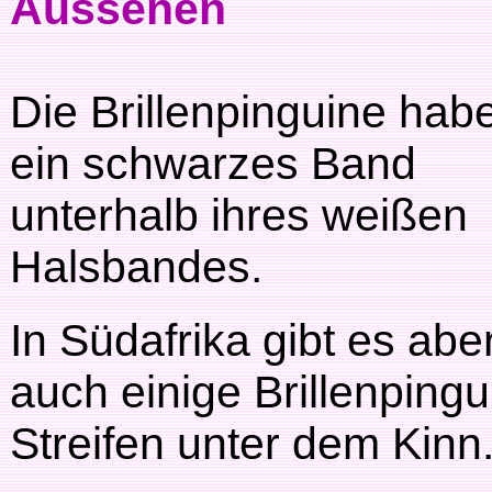
Aussehen
Die Brillenpinguine hab
ein schwarzes Band
unterhalb ihres weißen
Halsbandes.
In Südafrika gibt es abe
auch einige Brillenping
Streifen unter dem Kinn