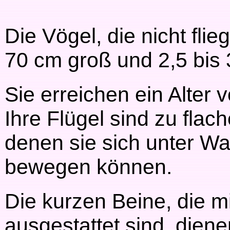
Die Vögel, die nicht fli
70 cm groß und 2,5 bis 
Sie erreichen ein Alter 
Ihre Flügel sind zu flac
denen sie sich unter Wa
bewegen können.
Die kurzen Beine, die 
ausgestattet sind, die