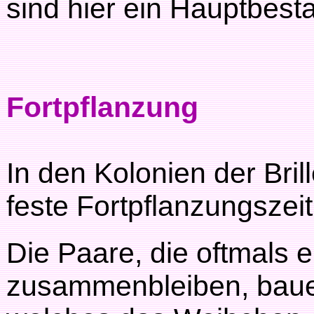
sind hier ein Hauptbesta
Fortpflanzung
In den Kolonien der Bril
feste Fortpflanzungszeit
Die Paare, die oftmals 
zusammenbleiben, baue