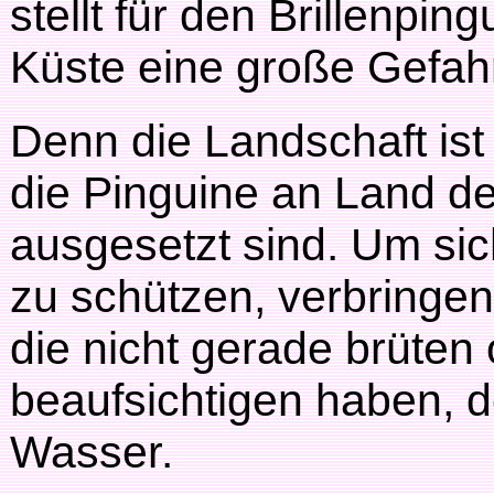
stellt für den Brillenpi
Küste eine große Gefahr
Denn die Landschaft ist
die Pinguine an Land de
ausgesetzt sind. Um si
zu schützen, verbringen 
die nicht gerade brüten
beaufsichtigen haben, 
Wasser.