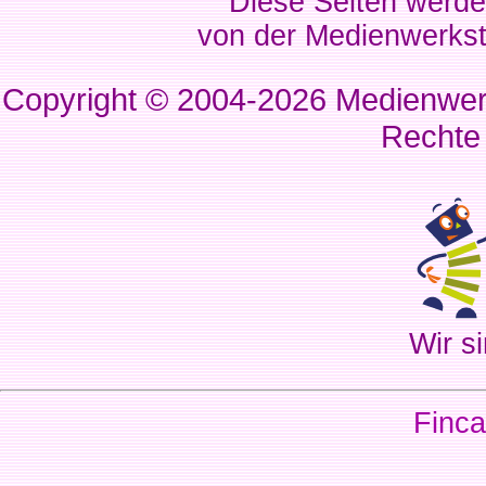
Diese Seiten werde
von der Medienwerkst
Copyright © 2004-2026
Medienwerk
Rechte
Wir si
Finca