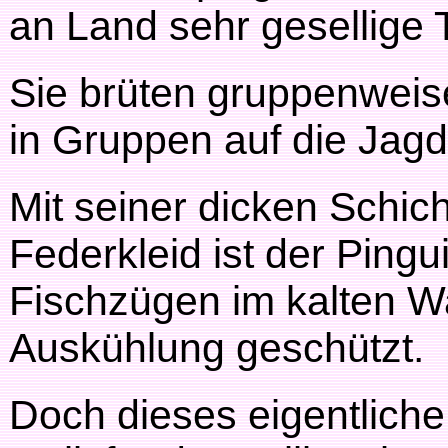
an Land sehr gesellige T
Sie brüten gruppenwei
in Gruppen auf die Jag
Mit seiner dicken Schic
Federkleid ist der Pingu
Fischzügen im kalten W
Auskühlung geschützt.
Doch dieses eigentliche