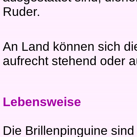
Ruder.
An Land können sich di
aufrecht stehend oder 
Lebensweise
Die Brillenpinguine sin