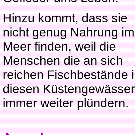
Hinzu kommt, dass sie
nicht genug Nahrung im
Meer finden, weil die
Menschen die an sich
reichen Fischbestände 
diesen Küstengewässe
immer weiter plündern.