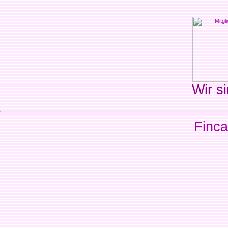
Wir si
Finca