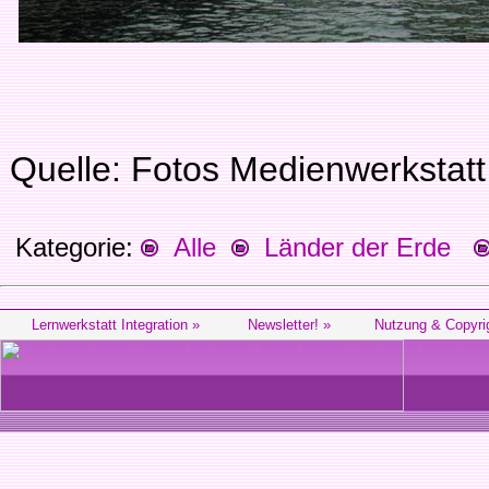
Quelle: Fotos Medienwerkstatt
Kategorie:
Alle
Länder der Erde
Lernwerkstatt Integration »
Newsletter! »
Nutzung & Copyri