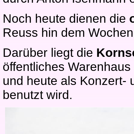
Noch heute dienen die
Reuss hin dem Wochen
Darüber liegt die
Korns
öffentliches Warenhaus
und heute als Konzert-
benutzt wird.