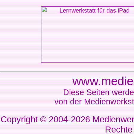
www.medien
Diese Seiten werde
von der Medienwerkst
Copyright © 2004-2026
Medienwerk
Rechte