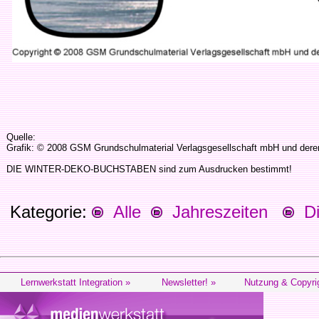
Quelle:
Grafik: © 2008 GSM Grundschulmaterial Verlagsgesellschaft mbH und deren
DIE WINTER-DEKO-BUCHSTABEN sind zum Ausdrucken bestimmt!
Kategorie:
Alle
Jahreszeiten
Die
Lernwerkstatt Integration »
Newsletter! »
Nutzung & Copyri