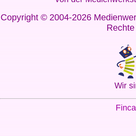
Copyright © 2004-2026
Medienwerk
Rechte
Wir si
Finca