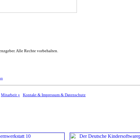
nzgeber. Alle Rechte vorbehalten.
en
Mitarbeit »
Kontakt & Impressum & Datenschutz