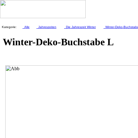
Kategorie:
Alle
Jahreszeiten
Die Jahreszeit Winter
Winter-Deko-Buchstab
Winter-Deko-Buchstabe L