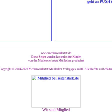
www.medienwerkstatt.de
Diese Seiten werden kostenlos für Kinder
von der Medienwerkstatt Mühlacker produziert
Copyright © 2004-2026
Medienwerkstatt Mühlacker Verlagsges. mbH. Alle Rechte vorbehalte
Wir sind Mitglied