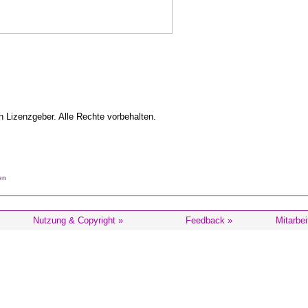
 Lizenzgeber. Alle Rechte vorbehalten.
en
Nutzung & Copyright »
Feedback »
Mitarbei