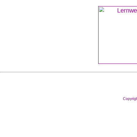
Copyrig