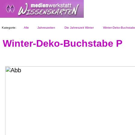
Kategorie:
Alle
Jahreszeiten
Die Jahreszeit Winter
Winter-Deko-Buchstab
Winter-Deko-Buchstabe P