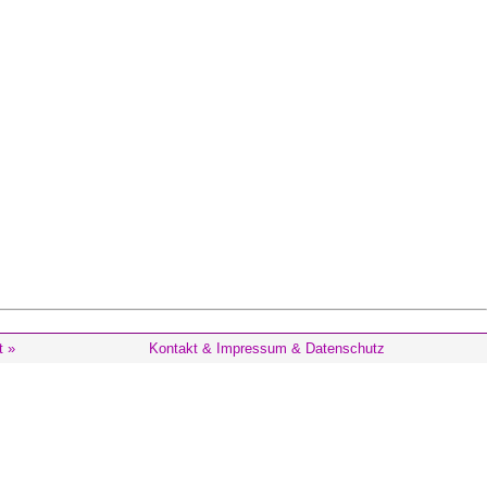
t »
Kontakt & Impressum & Datenschutz