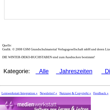
Quelle:
Grafik: © 2008 GSM Grundschulmaterial Verlagsgesellschaft mbH und deren Lize
DIE WINTER-DEKO-BUCHSTABEN sind zum Ausdrucken bestimmt!
Kategorie:
Alle
Jahreszeiten
Die
Lernwerkstatt Integration »
Newsletter! »
Nutzung & Copyright »
Feedback »