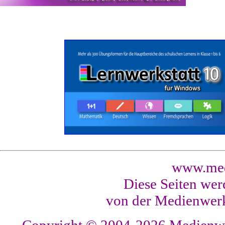
www.med
Diese Seiten wer
von der Medienwerk