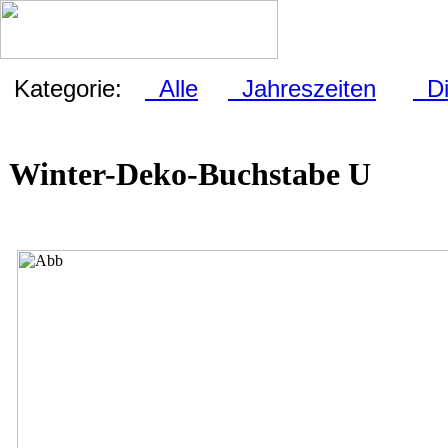
Kategorie:
Alle
Jahreszeiten
Die
Winter-Deko-Buchstabe U