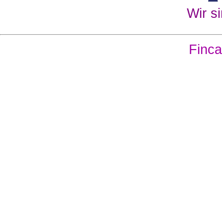
Wir si
Finca