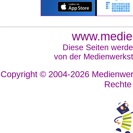
www.medien
Diese Seiten werde
von der Medienwerkst
Copyright © 2004-2026
Medienwerk
Rechte