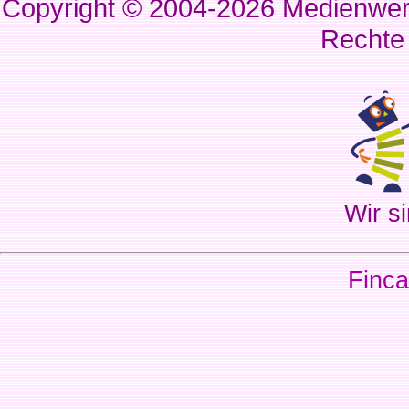
Copyright © 2004-2026
Medienwerk
Rechte
Wir si
Finca