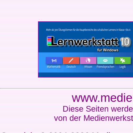
www.medien
Diese Seiten werde
von der Medienwerkst