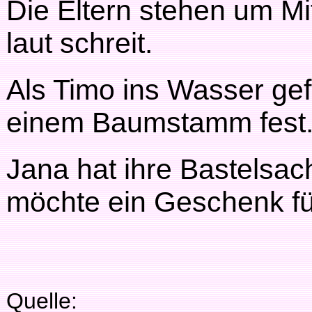
Die Eltern stehen um Mi
laut schreit.
Als Timo ins Wasser gefal
einem Baumstamm fest
Jana hat ihre Bastelsa
möchte ein Geschenk fü
Quelle: