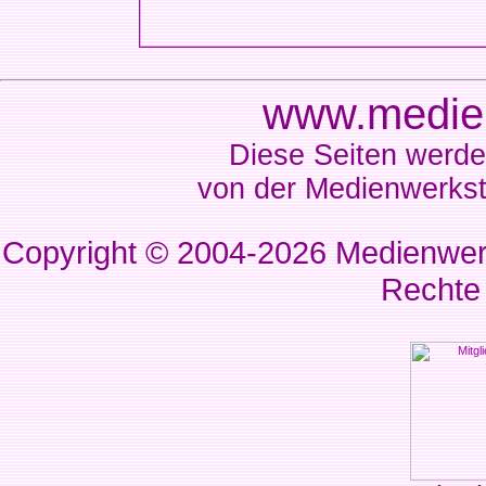
www.medien
Diese Seiten werde
von der Medienwerkst
Copyright © 2004-2026
Medienwerk
Rechte