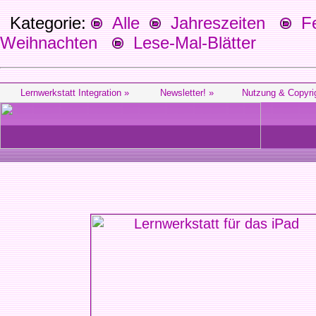
Kategorie:
Alle
Jahreszeiten
Fes
Weihnachten
Lese-Mal-Blätter
Lernwerkstatt Integration »
Newsletter! »
Nutzung & Copyri