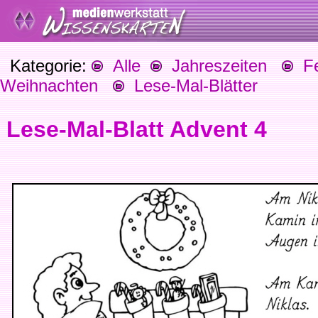
Kategorie:
Alle
Jahreszeiten
Fes
Weihnachten
Lese-Mal-Blätter
Lese-Mal-Blatt Advent 4