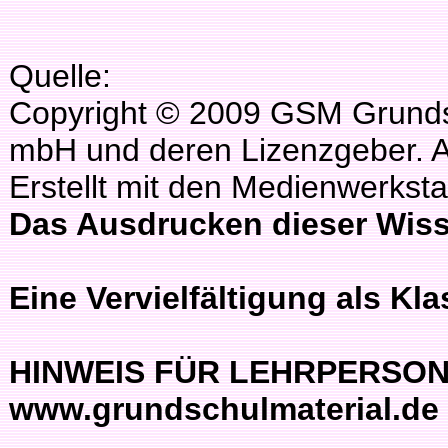
Quelle:
Copyright © 2009 GSM Grundsc
mbH und deren Lizenzgeber. A
Erstellt mit den Medienwerksta
Das Ausdrucken dieser Wisse
Eine Vervielfältigung als Kla
HINWEIS FÜR LEHRPERSONEN:
www.grundschulmaterial.de 