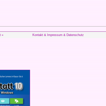
t »
Kontakt & Impressum & Datenschutz