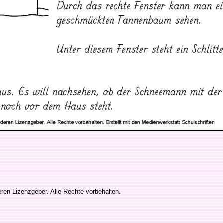
en Lizenzgeber. Alle Rechte vorbehalten.