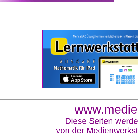
www.medien
Diese Seiten werde
von der Medienwerkst