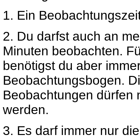
1. Ein Beobachtungszei
2. Du darfst auch an me
Minuten beobachten. Fü
benötigst du aber imme
Beobachtungsbogen. Di
Beobachtungen dürfen 
werden.
3. Es darf immer nur di