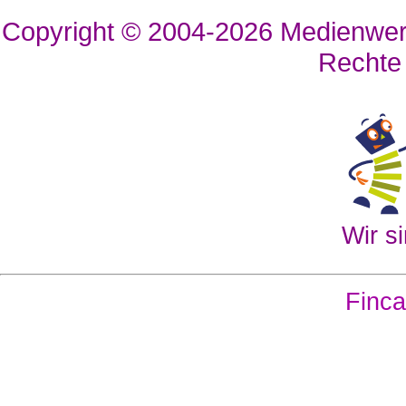
Copyright © 2004-2026
Medienwerk
Rechte
Wir si
Finca