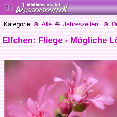
Kategorie:
Alle
Jahreszeiten
Die
Elfchen: Fliege - Mögliche 