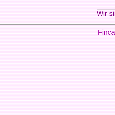
Wir si
Finca