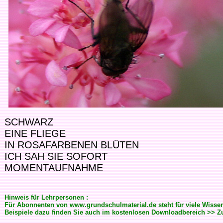
SCHWARZ
EINE FLIEGE
IN ROSAFARBENEN BLÜTEN
ICH SAH SIE SOFORT
MOMENTAUFNAHME
Hinweis für Lehrpersonen :
Für Abonnenten von www.grundschulmaterial.de steht für viele Wisse
Beispiele dazu finden Sie auch im kostenlosen Downloadbereich >> 