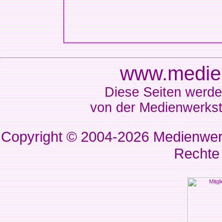
www.medien
Diese Seiten werde
von der Medienwerkst
Copyright © 2004-2026
Medienwerk
Rechte