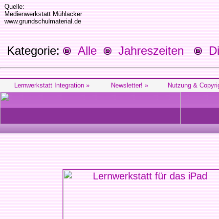
Quelle:
Medienwerkstatt Mühlacker
www.grundschulmaterial.de
Kategorie:
Alle
Jahreszeiten
Die
Lernwerkstatt Integration »
Newsletter! »
Nutzung & Copyri