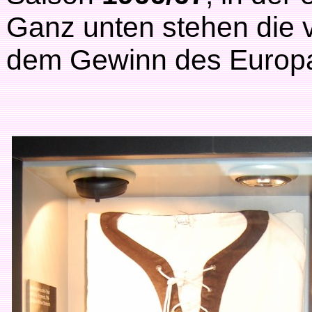
Ganz unten stehen die 
dem Gewinn des Europ