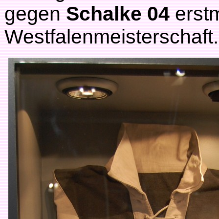
gegen
Schalke 04
erstm
Westfalenmeisterschaft.