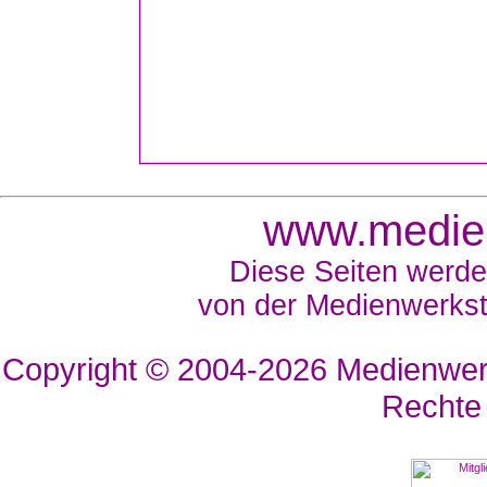
www.medien
Diese Seiten werde
von der Medienwerkst
Copyright © 2004-2026
Medienwerk
Rechte