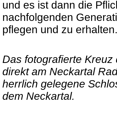
und es ist dann die Pfli
nachfolgenden Generati
pflegen und zu erhalten
Das fotografierte Kreuz
direkt am Neckartal Rad
herrlich gelegene Schl
dem Neckartal.