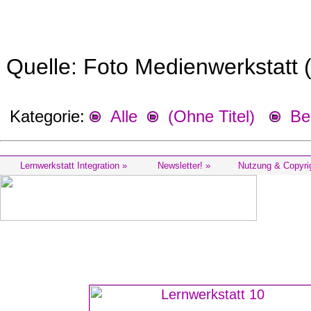
Quelle: Foto Medienwerkstatt 
Kategorie:
Alle
(Ohne Titel)
Beg
Lernwerkstatt Integration »
Newsletter! »
Nutzung & Copyri