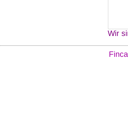
Wir si
Finca