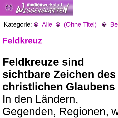
Kategorie:
Alle
(Ohne Titel)
Beg
Feldkreuz
Feldkreuze sind
sichtbare Zeichen des
christlichen Glaubens
In den Ländern,
Gegenden, Regionen, 