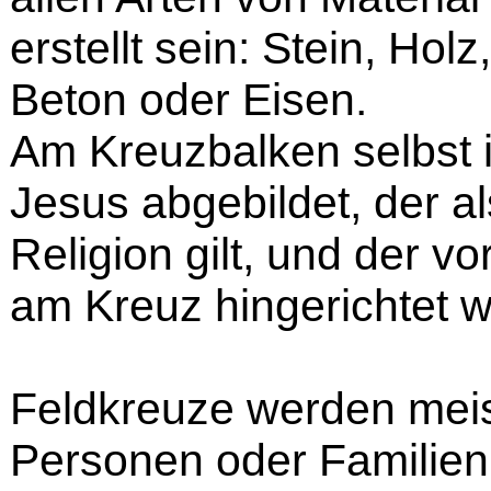
erstellt sein: Stein, Holz,
Beton oder Eisen.
Am Kreuzbalken selbst i
Jesus abgebildet, der al
Religion gilt, und der v
am Kreuz hingerichtet 
Feldkreuze werden meis
Personen oder Familien 