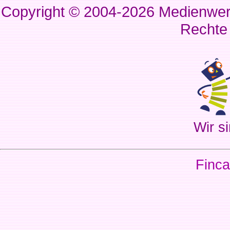
Copyright © 2004-2026
Medienwerk
Rechte
Wir si
Finca