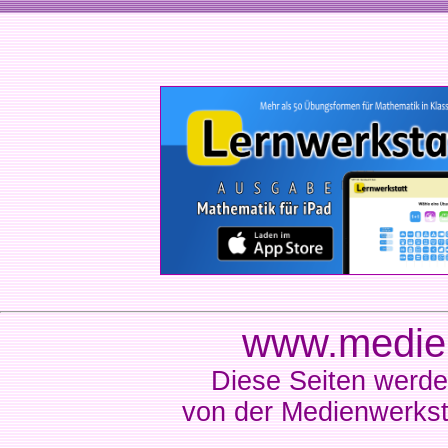
www.medien
Diese Seiten werde
von der Medienwerkst