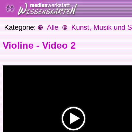
Kategorie:
Alle
Kunst, Musik und S
Violine - Video 2