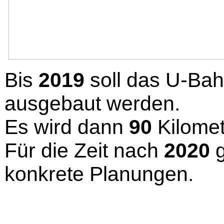
Bis
2019
soll das U-Bah
ausgebaut werden.
Es wird dann
90
Kilomet
Für die Zeit nach
2020
konkrete Planungen.