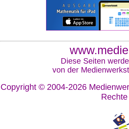
www.medien
Diese Seiten werde
von der Medienwerkst
Copyright © 2004-2026
Medienwerk
Rechte