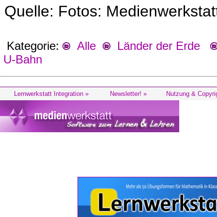
Quelle: Fotos: Medienwerksta
Kategorie:
Alle
Länder der Erde
U-Bahn
Lernwerkstatt Integration »
Newsletter! »
Nutzung & Copyri