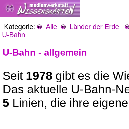
Kategorie:
Alle
Länder der Erde
U-Bahn
U-Bahn - allgemein
Seit
1978
gibt es die W
Das aktuelle U-Bahn-Ne
5
Linien, die ihre eigen