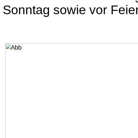
Sonntag sowie vor Feie