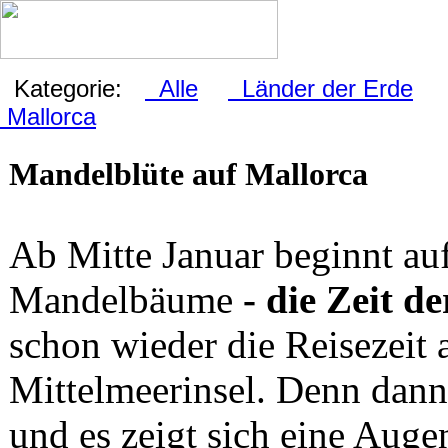
Kategorie:
Alle
Länder der Erde
Mallorca
Mandelblüte auf Mallorca
Ab Mitte Januar beginnt au
Mandelbäume
- die Zeit d
schon wieder die Reisezeit 
Mittelmeerinsel. Denn dann
und es zeigt sich eine Auge