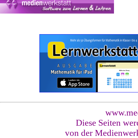
www.med
Diese Seiten wer
von der Medienwerk