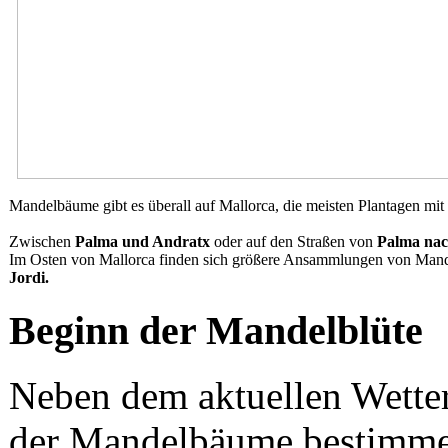
Mandelbäume gibt es überall auf Mallorca, die meisten Plantagen mit
Zwischen
Palma und Andratx
oder auf den Straßen von
Palma nac
Im Osten von Mallorca finden sich größere Ansammlungen von Man
Jordi.
Beginn der Mandelblüte
Neben dem aktuellen Wetter 
der Mandelbäume bestimmen