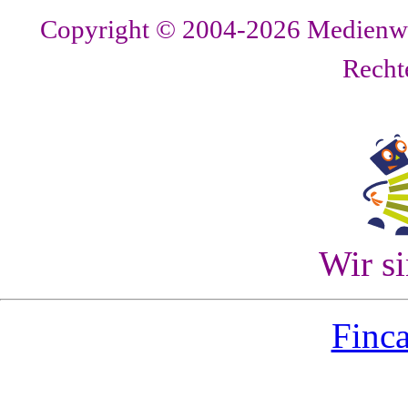
Copyright © 2004-2026
Medienwer
Recht
Wir s
Finca