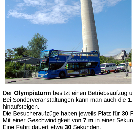
Der
Olympiaturm
besitzt einen Betriebsaufzug 
Bei Sonderveranstaltungen kann man auch die
1
hinaufsteigen.
Die Besucheraufzüge haben jeweils Platz für
30
Mit einer Geschwindigkeit von
7 m
in einer Sekun
Eine Fahrt dauert etwa
30
Sekunden.