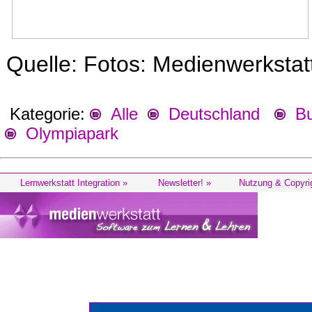
Quelle: Fotos: Medienwerksta
Kategorie:
Alle
Deutschland
Bu
Olympiapark
Lernwerkstatt Integration »
Newsletter! »
Nutzung & Copyri