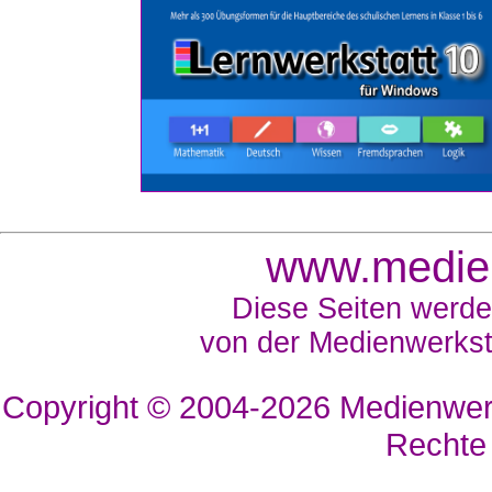
www.medien
Diese Seiten werde
von der Medienwerkst
Copyright © 2004-2026
Medienwerk
Rechte