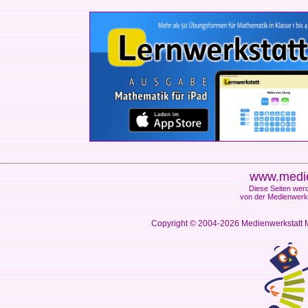
www.medie
Diese Seiten werd
von der Medienwerks
Copyright © 2004-2026
Medienwerkstatt M