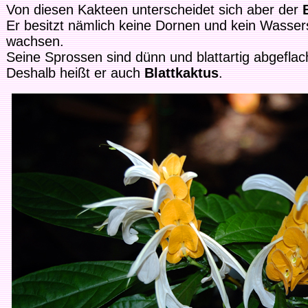
Von diesen Kakteen unterscheidet sich aber der
Er besitzt nämlich keine Dornen und kein Wasse
wachsen.
Seine Sprossen sind dünn und blattartig abgeflac
Deshalb heißt er auch
Blattkaktus
.