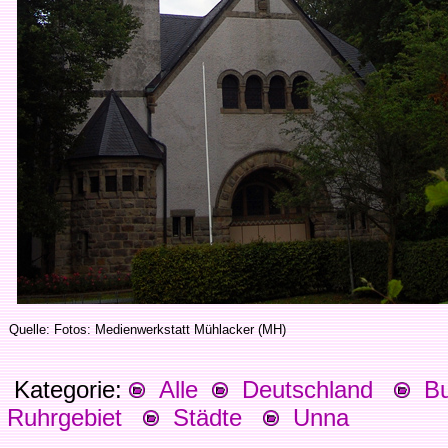
Quelle: Fotos: Medienwerkstatt Mühlacker (MH)
Kategorie:
Alle
Deutschland
Bu
Ruhrgebiet
Städte
Unna