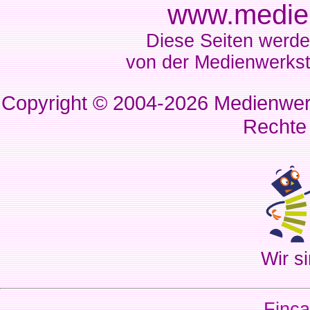
www.medien
Diese Seiten werde
von der Medienwerkst
Copyright © 2004-2026
Medienwerk
Rechte
Wir si
Finca