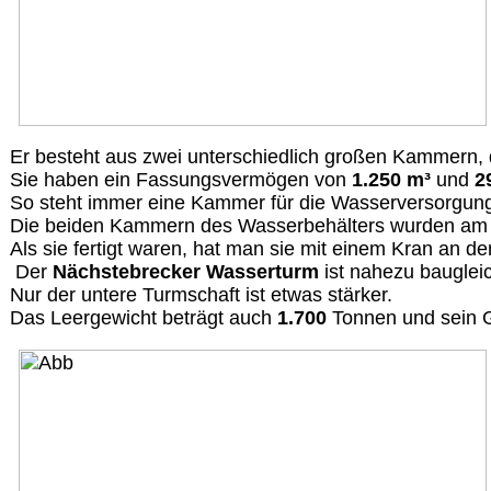
Er besteht aus zwei unterschiedlich großen Kammern,
Sie haben ein Fassungsvermögen von
1.250 m³
und
2
So steht immer eine Kammer für die Wasserversorgun
Die beiden Kammern des Wasserbehälters wurden am
Als sie fertigt waren, hat man sie mit einem Kran an 
Der
Nächstebrecker Wasserturm
ist nahezu bauglei
Nur der untere Turmschaft ist etwas stärker.
Das Leergewicht beträgt auch
1.700
Tonnen und sein 