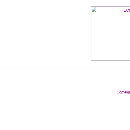
Copyrig