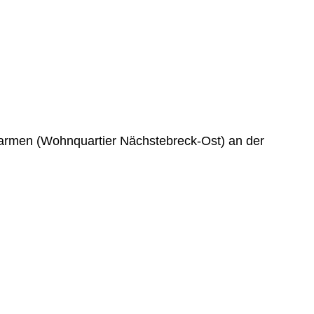
barmen (Wohnquartier Nächstebreck-Ost) an der