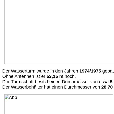
Der Wasserturm wurde in den Jahren
1974/1975
gebau
Ohne Antennen ist er
53,15 m
hoch.
Der Turmschaft besitzt einen Durchmesser von etwa
5
Der Wasserbehälter hat einen Durchmesser von
28,70