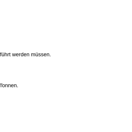
eführt werden müssen.
Tonnen.