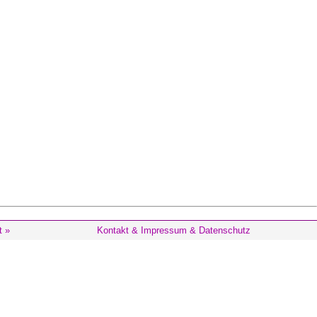
t »
Kontakt & Impressum & Datenschutz