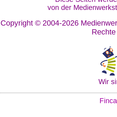
von der Medienwerkst
Copyright © 2004-2026
Medienwerk
Rechte
Wir si
Finca