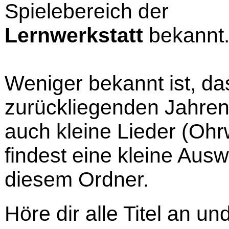
Spielebereich der
Lernwerkstatt
bekannt
Weniger bekannt ist, da
zurückliegenden Jahre
auch kleine Lieder (Oh
findest eine kleine Auswa
diesem Ordner.
Höre dir alle Titel an u