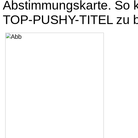
Abstimmungskarte. So k
TOP-PUSHY-TITEL zu b