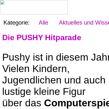
Kategorie:
Alle
Aktuelles und Wiss
Die PUSHY Hitparade
Pushy ist in diesem Jah
Vielen Kindern,
Jugendlichen und auch 
lustige kleine Figur
über das
Computerspi