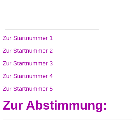
Zur Startnummer 1
Zur Startnummer 2
Zur Startnummer 3
Zur Startnummer 4
Zur Startnummer 5
Zur Abstimmung: