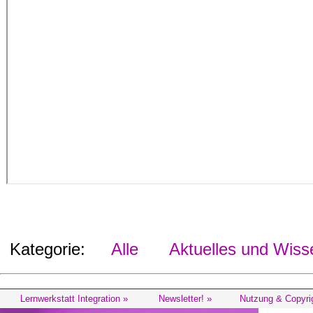
Kategorie:
Alle
Aktuelles und Wiss
Lernwerkstatt Integration »
Newsletter! »
Nutzung & Copyri