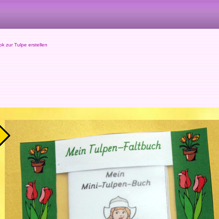
 zur Tulpe erstellen