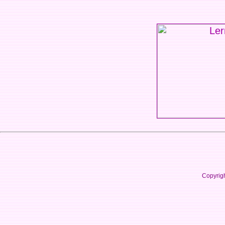
Copyrig