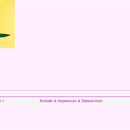
t »
Kontakt & Impressum & Datenschutz