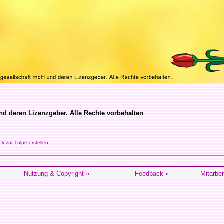
d deren Lizenzgeber. Alle Rechte vorbehalten
 zur Tulpe erstellen
Nutzung & Copyright »
Feedback »
Mitarbei