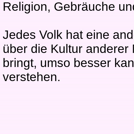
Religion, Gebräuche u
Jedes Volk hat eine and
über die Kultur anderer
bringt, umso besser k
verstehen.