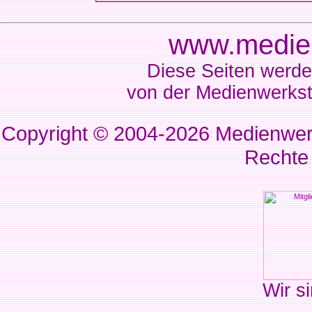
www.medien
Diese Seiten werde
von der Medienwerkst
Copyright © 2004-2026
Medienwerk
Rechte
Wir si