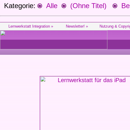
Kategorie:
Alle
(Ohne Titel)
Beg
Lernwerkstatt Integration »
Newsletter! »
Nutzung & Copyri