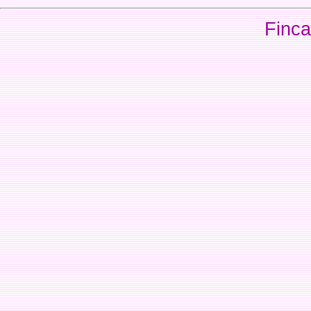
Finca