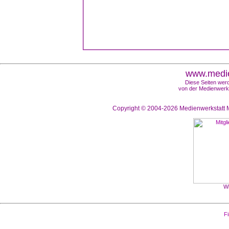
www.medie
Diese Seiten werd
von der Medienwerks
Copyright © 2004-2026
Medienwerkstatt M
Wi
Fi