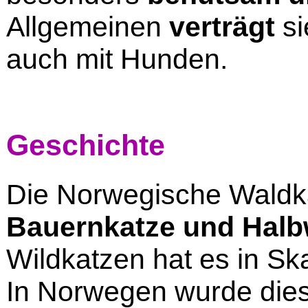
Allgemeinen
verträgt
si
auch mit Hunden.
Geschichte
Die Norwegische Waldka
Bauernkatze und Halb
Wildkatzen hat es in Sk
In Norwegen wurde die