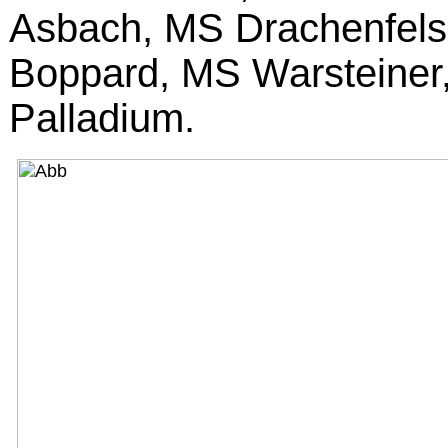
Asbach, MS Drachenfels
Boppard, MS Warsteiner
Palladium.