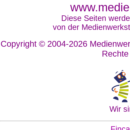
www.medien
Diese Seiten werde
von der Medienwerkst
Copyright © 2004-2026
Medienwerk
Rechte
Wir si
Finca