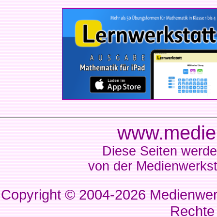
www.medien
Diese Seiten werde
von der Medienwerkst
Copyright © 2004-2026
Medienwerk
Rechte