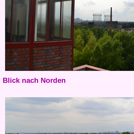
Blick nach Norden