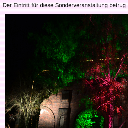
Der Eintritt für diese Sonderveranstaltung betru