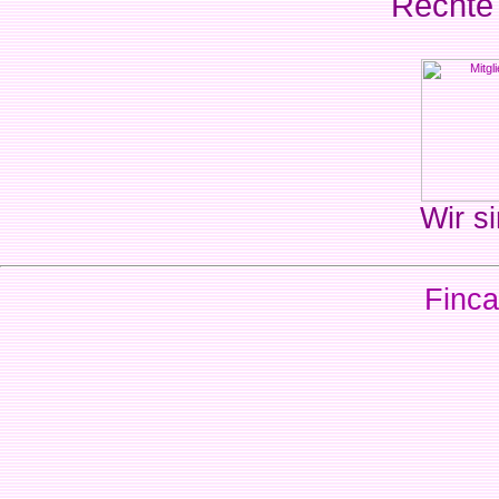
Rechte
Wir si
Finca