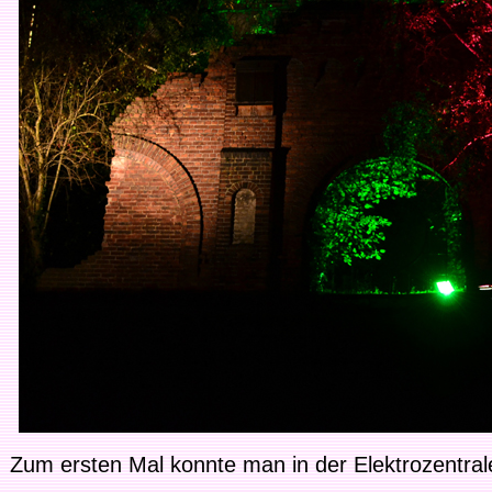
Zum ersten Mal konnte man in der Elektrozentrale