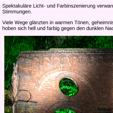
Spektakuläre Licht- und Farbinszenierung verwand
Stimmungen.
Viele Wege glänzten in warmen Tönen, geheimni
hoben sich hell und farbig gegen den dunklen Na