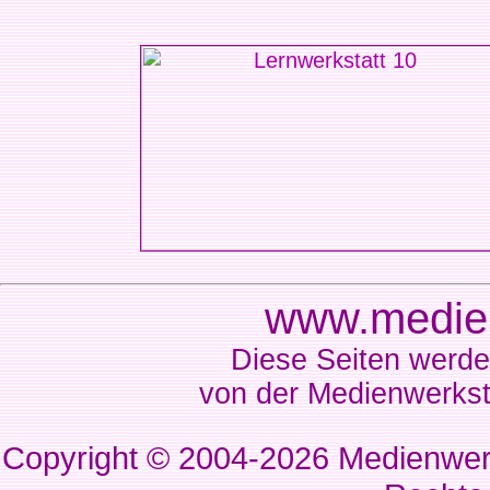
www.medien
Diese Seiten werde
von der Medienwerkst
Copyright © 2004-2026
Medienwerk