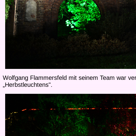
Wolfgang Flammersfeld mit seinem Team war veran
„Herbstleuchtens".