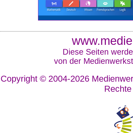
www.medien
Diese Seiten werde
von der Medienwerkst
Copyright © 2004-2026
Medienwerk
Rechte