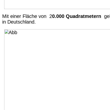
Mit einer Fläche von 2
0.000 Quadratmetern
geh
in Deutschland.