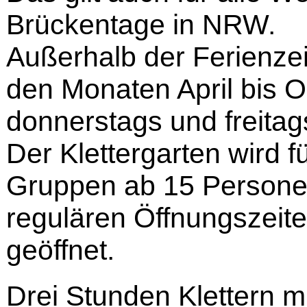
Brückentage in NRW.
Außerhalb der Ferienzeit
den Monaten April bis O
donnerstags und freitag
Der Klettergarten wird 
Gruppen ab 15 Persone
regulären Öffnungszei
geöffnet.
Drei Stunden Klettern mi