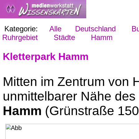
Kategorie:
Alle
Deutschland
Bu
Ruhrgebiet
Städte
Hamm
Kletterpark Hamm
Mitten im Zentrum von 
unmittelbarer Nähe des
Hamm
(Grünstraße 150