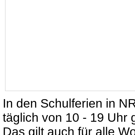
In den Schulferien in NR
täglich von 10 - 19 Uhr 
Das gilt auch für alle 