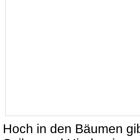
Hoch in den Bäumen gi