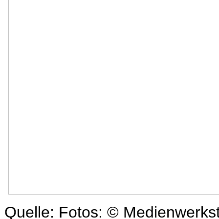
Quelle: Fotos: © Medienwerks