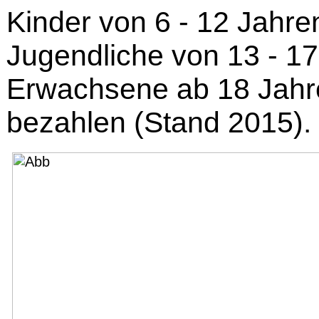
Kinder von 6 - 12 Jahre
Jugendliche von 13 - 1
Erwachsene ab 18 Jahr
bezahlen (Stand 2015).