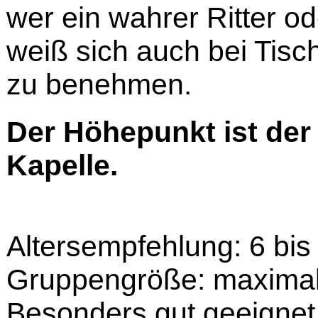
wer ein wahrer Ritter ode
weiß sich auch bei Tisch
zu benehmen.
Der Höhepunkt ist der 
Kapelle.
Altersempfehlung: 6 bis
Gruppengröße: maximal
Besonders gut geeignet