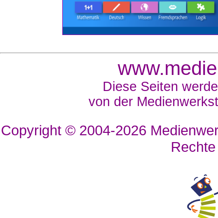
www.medien
Diese Seiten werde
von der Medienwerkst
Copyright © 2004-2026
Medienwerk
Rechte