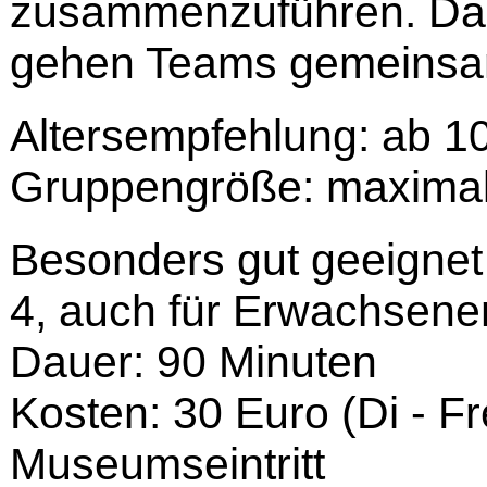
zusammenzuführen. Damit
gehen Teams gemeinsam
Altersempfehlung: ab 1
Gruppengröße: maximal
Besonders gut geeignet
4, auch für Erwachsen
Dauer: 90 Minuten
Kosten: 30 Euro (Di - Fr
Museumseintritt