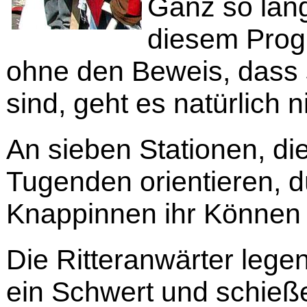
Ganz so lan
diesem Prog
ohne den Beweis, dass 
sind, geht es natürlich n
An sieben Stationen, di
Tugenden orientieren, 
Knappinnen ihr Können u
Die Ritteranwärter lege
ein Schwert und schieß