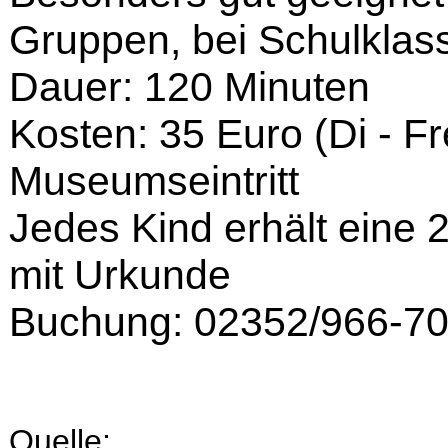
Gruppen, bei Schulklas
Dauer: 120 Minuten
Kosten: 35 Euro (Di - Fr
Museumseintritt
Jedes Kind erhält eine 
mit Urkunde
Buchung: 02352/966-7
Quelle: