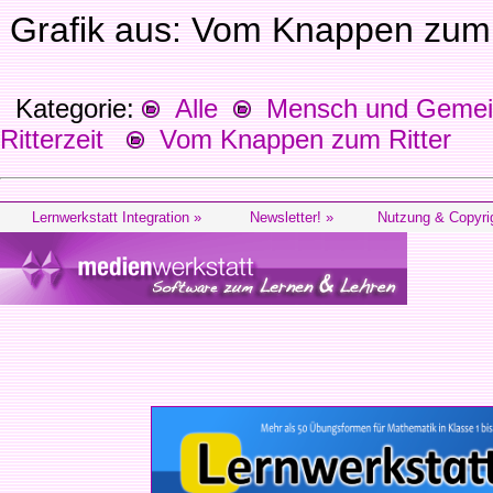
Grafik aus: Vom Knappen zum 
Kategorie:
Alle
Mensch und Gemein
Ritterzeit
Vom Knappen zum Ritter
Lernwerkstatt Integration »
Newsletter! »
Nutzung & Copyri