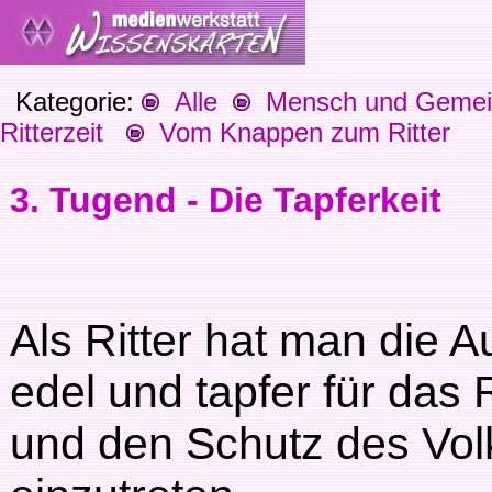
Kategorie:
Alle
Mensch und Gemein
Ritterzeit
Vom Knappen zum Ritter
3. Tugend - Die Tapferkeit
Als Ritter hat man die A
edel und tapfer für das 
und den Schutz des Vol