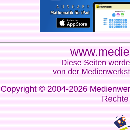
www.medien
Diese Seiten werde
von der Medienwerkst
Copyright © 2004-2026
Medienwerk
Rechte