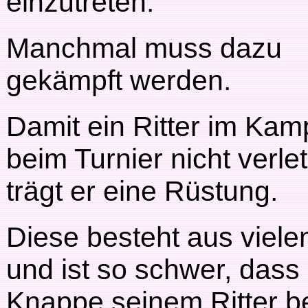
einzutreten.
Manchmal muss dazu
gekämpft werden.
Damit ein Ritter im Kam
beim Turnier nicht verlet
trägt er eine Rüstung.
Diese besteht aus vielen
und ist so schwer, dass
Knappe seinem Ritter b