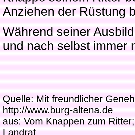
Anziehen der Rüstung beh
Während seiner Ausbild
und nach selbst immer 
Quelle: Mit freundlicher Gene
http://www.burg-altena.de
aus: Vom Knappen zum Ritter;
Landrat