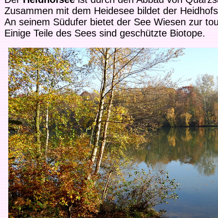
Zusammen mit dem Heidesee bildet der Heidhofs
An seinem Südufer bietet der See Wiesen zur tou
Einige Teile des Sees sind geschützte Biotope.