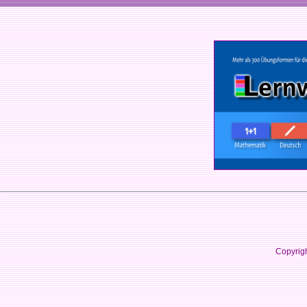
Copyrig