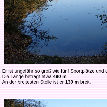
Er ist ungefähr so groß wie fünf Sportplätze und 
Die Länge beträgt etwa
490 m
.
An der breitesten Stelle ist er
130 m
breit.