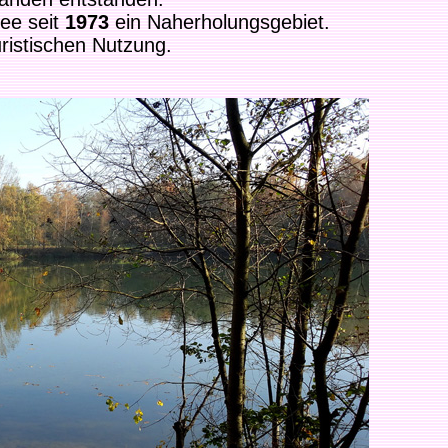
ee seit
1973
ein Naherholungsgebiet.
ristischen Nutzung.