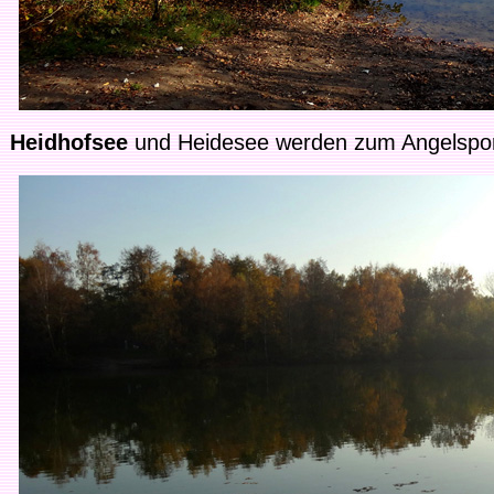
Heidhofsee
und Heidesee werden zum Angelspor