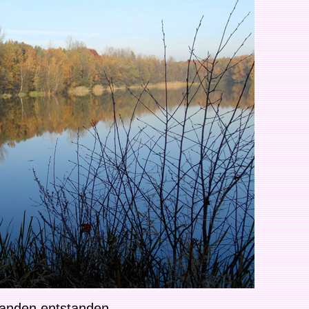
sanden entstanden.