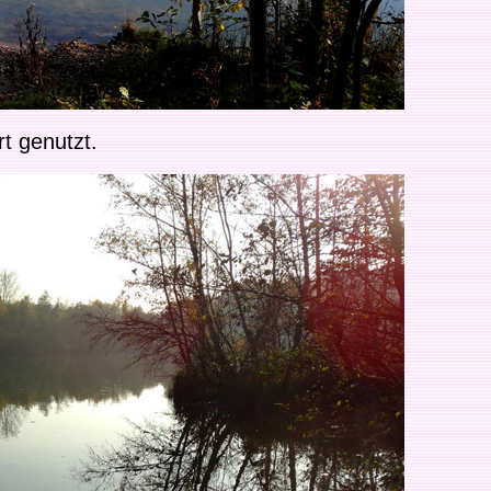
t genutzt.