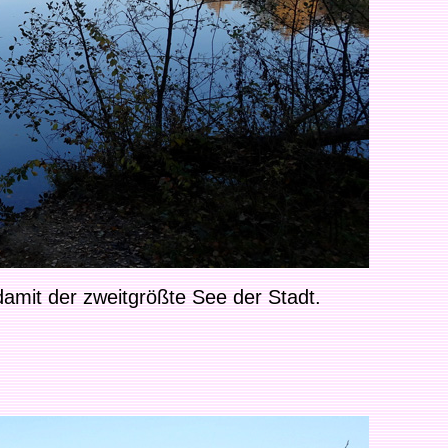
damit der zweitgrößte See der Stadt.