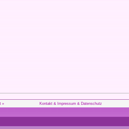
t »
Kontakt & Impressum & Datenschutz