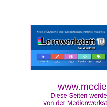
www.medien
Diese Seiten werde
von der Medienwerkst