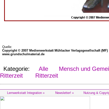
Quelle:
Copyright © 2007 Medienwerkstatt Mühlacker Verlagsgesellschaft (MF)
www.grundschulmaterial.de
Kategorie:
Alle
Mensch und Gemein
Ritterzeit
Ritterzeit
Lernwerkstatt Integration »
Newsletter! »
Nutzung & Copyri