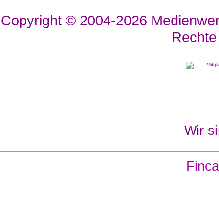
Copyright © 2004-2026
Medienwerk
Rechte
Wir si
Finca