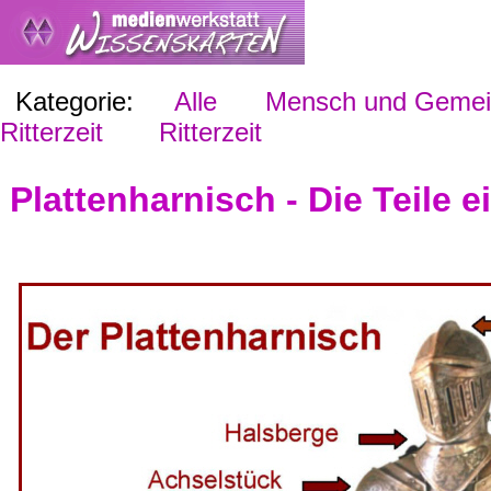
Kategorie:
Alle
Mensch und Gemein
Ritterzeit
Ritterzeit
Plattenharnisch - Die Teile e