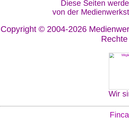
Diese Seiten werde
von der Medienwerkst
Copyright © 2004-2026
Medienwerk
Rechte
Wir si
Finca