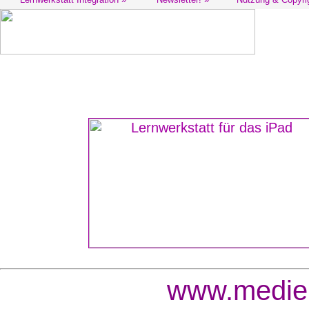
www.medien