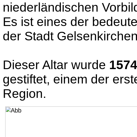
niederländischen Vorbil
Es ist eines der bedeut
der Stadt Gelsenkirchen
Dieser Altar wurde
157
gestiftet, einem der ers
Region.