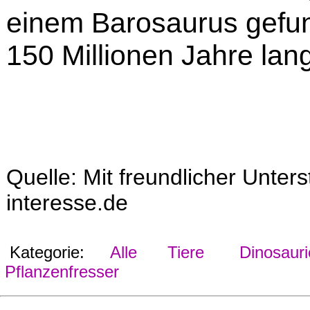
einem Barosaurus gefu
150 Millionen Jahre lang
Quelle: Mit freundlicher Unter
interesse.de
Kategorie:
Alle
Tiere
Dinosauri
Pflanzenfresser