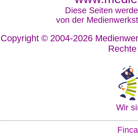
Diese Seiten werde
von der Medienwerkst
Copyright © 2004-2026
Medienwerk
Rechte
Wir si
Finca