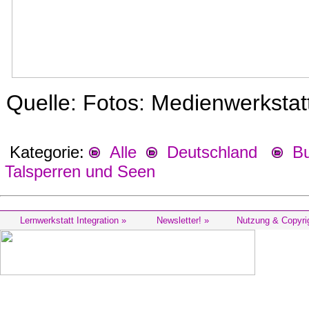
Quelle: Fotos: Medienwerksta
Kategorie:
Alle
Deutschland
Bu
Talsperren und Seen
Lernwerkstatt Integration »
Newsletter! »
Nutzung & Copyri