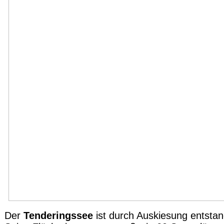
Der
Tenderingssee
ist durch Auskiesung entsta