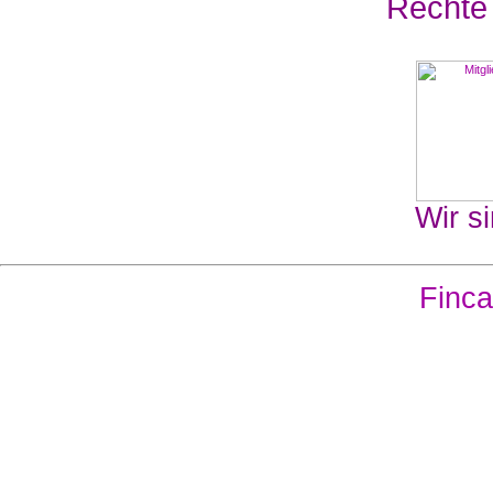
Rechte
Wir si
Finca