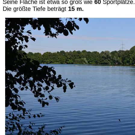
Seine Fläche ist etwa so groß wie
60
Sportplätze.
Die größte Tiefe beträgt
15 m.