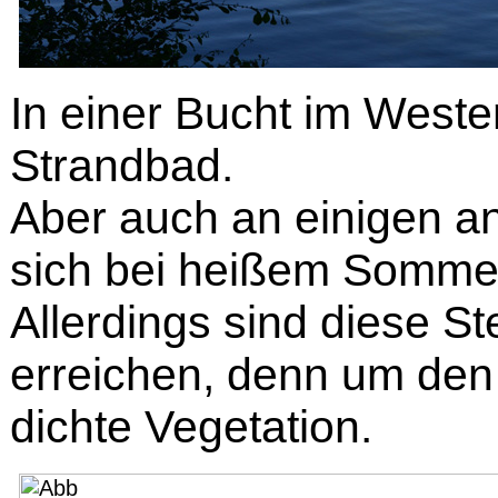
In einer Bucht im Weste
Strandbad.
Aber auch an einigen a
sich bei heißem Sommer
Allerdings sind diese St
erreichen, denn um den
dichte Vegetation.