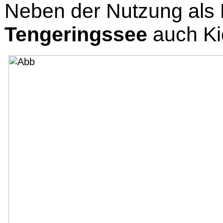
Neben der Nutzung als
Tengeringssee
auch Ki