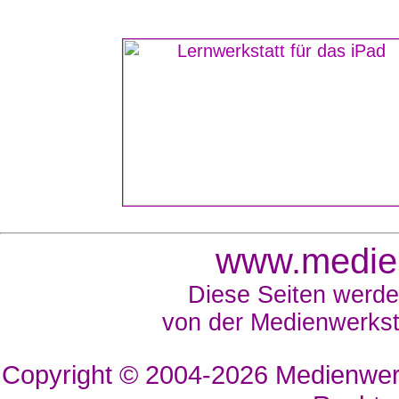
www.medien
Diese Seiten werde
von der Medienwerkst
Copyright © 2004-2026
Medienwerk