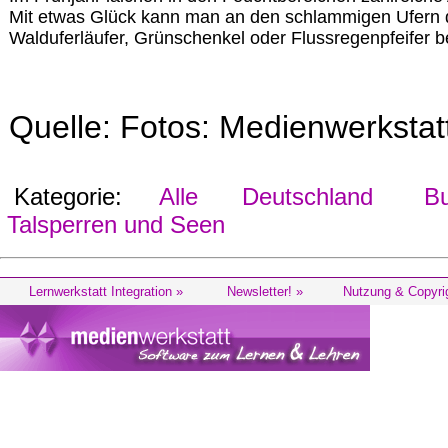
Mit etwas Glück kann man an den schlammigen Ufern d
Walduferläufer, Grünschenkel oder Flussregenpfeifer 
Quelle: Fotos: Medienwerksta
Kategorie:
Alle
Deutschland
Bu
Talsperren und Seen
Lernwerkstatt Integration »
Newsletter! »
Nutzung & Copyri