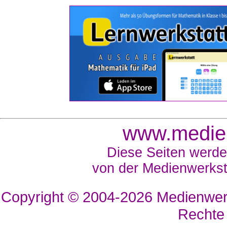
www.medien
Diese Seiten werde
von der Medienwerkst
Copyright © 2004-2026
Medienwerk
Rechte