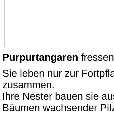
Purpurtangaren
fressen
Sie leben nur zur Fortpf
zusammen.
Ihre Nester bauen sie a
Bäumen wachsender Pil