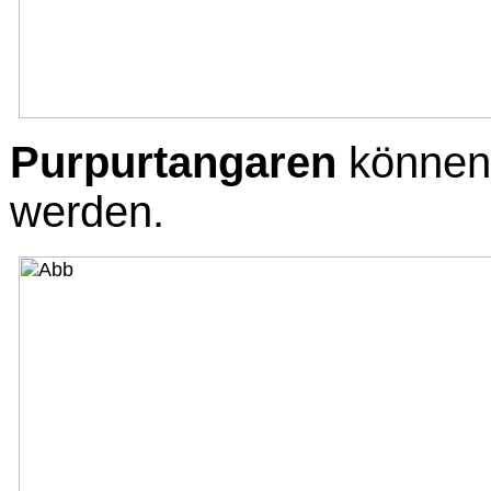
Purpurtangaren
können
werden.