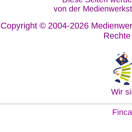
von der Medienwerkst
Copyright © 2004-2026
Medienwerk
Rechte
Wir si
Finca