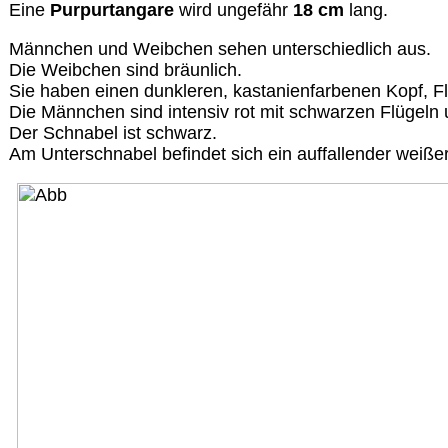
Eine
Purpurtangare
wird ungefähr
18 cm
lang.
Männchen und Weibchen sehen unterschiedlich aus.
Die Weibchen sind bräunlich.
Sie haben einen dunkleren, kastanienfarbenen Kopf, 
Die Männchen sind intensiv rot mit schwarzen Flügeln
Der Schnabel ist schwarz.
Am Unterschnabel befindet sich ein auffallender weißer