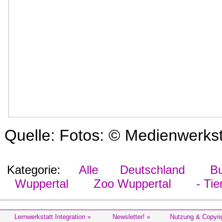
Quelle: Fotos: © Medienwerks
Kategorie:
Alle
Deutschland
Bu
Wuppertal
Zoo Wuppertal
- Tie
Lernwerkstatt Integration »
Newsletter! »
Nutzung & Copyri