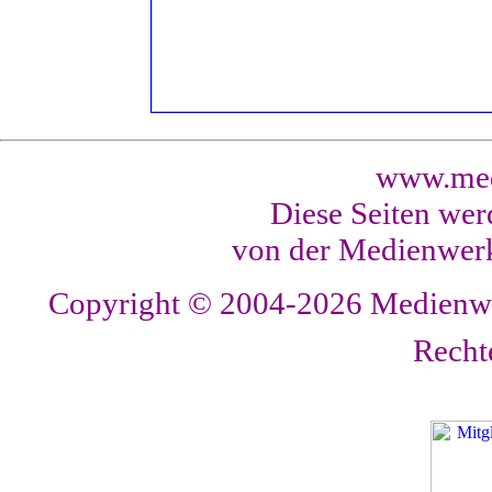
www.med
Diese Seiten wer
von der Medienwerk
Copyright © 2004-2026
Medienwer
Recht