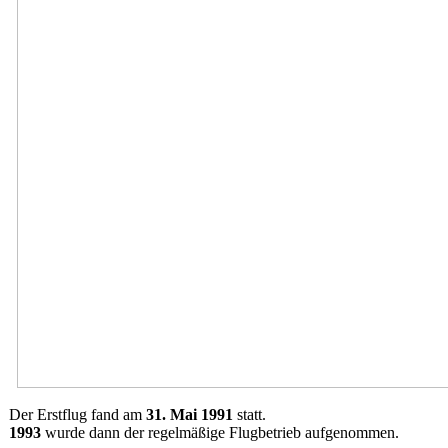
Der Erstflug fand am
31. Mai 1991
statt.
1993
wurde dann der regelmäßige Flugbetrieb aufgenommen.