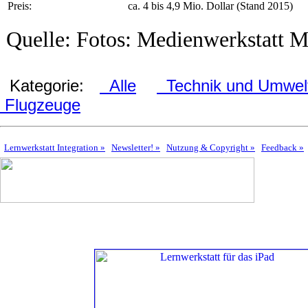
Preis:
ca. 4 bis 4,9 Mio. Dollar (Stand 2015)
Quelle: Fotos: Medienwerkstatt 
Kategorie:
Alle
Technik und Umwel
Flugzeuge
Lernwerkstatt Integration »
Newsletter! »
Nutzung & Copyright »
Feedback »