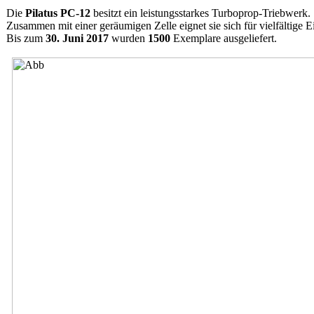
Die
Pilatus PC-12
besitzt ein leistungsstarkes Turboprop-Triebwerk.
Zusammen mit einer geräumigen Zelle eignet sie sich für vielfältige E
Bis zum
30. Juni 2017
wurden
1500
Exemplare ausgeliefert.