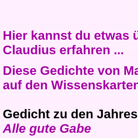
Hier kannst du etwas 
Claudius erfahren ...
Diese Gedichte von Ma
auf den Wissenskarte
Gedicht zu den Jahres
Alle gute Gabe