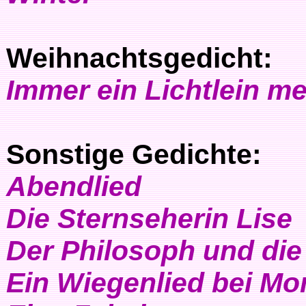
Weihnachtsgedicht:
Immer ein Lichtlein m
Sonstige Gedichte:
Abendlied
Die Sternseherin Lise
Der Philosoph und di
Ein Wiegenlied bei M