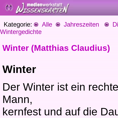
Kategorie:
Alle
Jahreszeiten
Die
Wintergedichte
Winter (Matthias Claudius)
Winter
Der Winter ist ein rechte
Mann,
kernfest und auf die Da