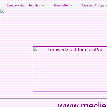
Lernwerkstatt Integration »
Newsletter! »
Nutzung & Copyri
www.medien