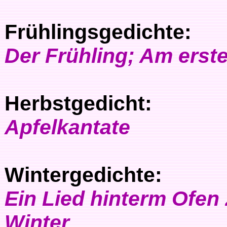
Frühlingsgedichte:
Der Frühling; Am ers
Herbstgedicht:
Apfelkantate
Wintergedichte:
Ein Lied hinterm Ofen
Winter