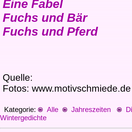
Eine Fabel
Fuchs und Bär
Fuchs und Pferd
Quelle:
Fotos: www.motivschmiede.de
Kategorie:
Alle
Jahreszeiten
Die
Wintergedichte