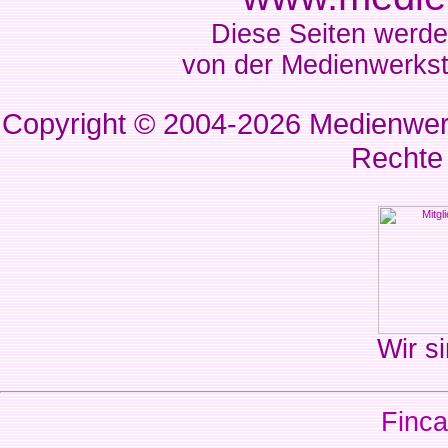
Diese Seiten werde
von der Medienwerkst
Copyright © 2004-2026
Medienwerk
Rechte
Wir si
Finca