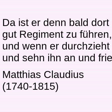
Da ist er denn bald dort 
gut Regiment zu führen,
und wenn er durchzieht 
und sehn ihn an und frie
Matthias Claudius
(1740-1815)