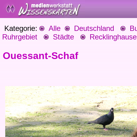
Kategorie:
Alle
Deutschland
Bu
Ruhrgebiet
Städte
Recklinghause
Ouessant-Schaf