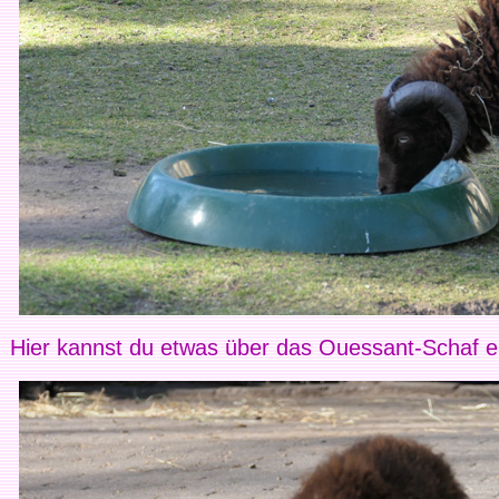
Hier kannst du etwas über das Ouessant-Schaf e