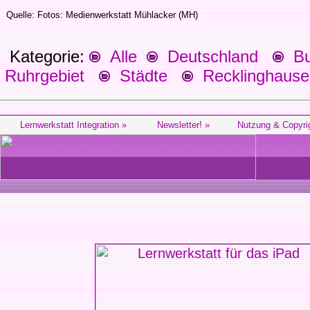
Quelle: Fotos: Medienwerkstatt Mühlacker (MH)
Kategorie:
Alle
Deutschland
Bu
Ruhrgebiet
Städte
Recklinghause
Lernwerkstatt Integration »
Newsletter! »
Nutzung & Copyri