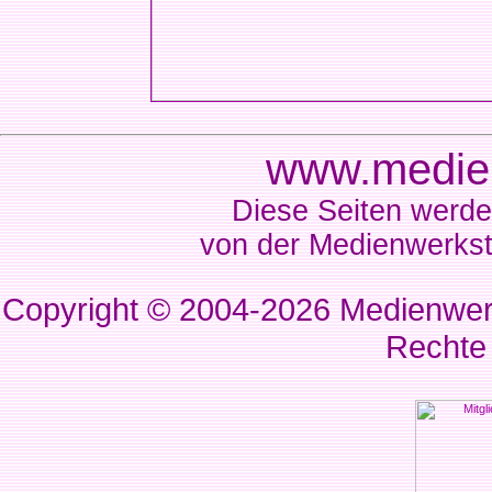
www.medien
Diese Seiten werde
von der Medienwerkst
Copyright © 2004-2026
Medienwerk
Rechte