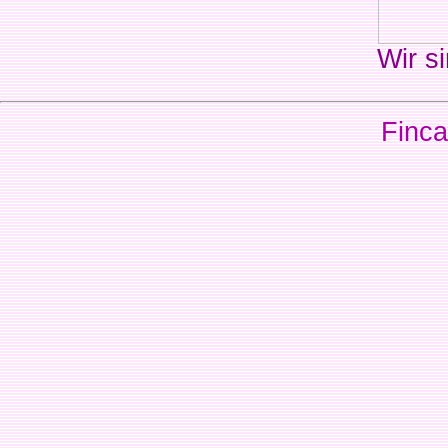
Wir si
Finca