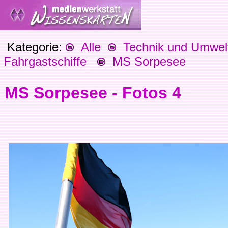
Kategorie:
Alle
Technik und Umwel
Fahrgastschiffe
MS Sorpesee
MS Sorpesee - Fotos 4