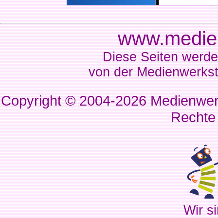
www.medien
Diese Seiten werde
von der Medienwerkst
Copyright © 2004-2026
Medienwerk
Rechte
Wir si