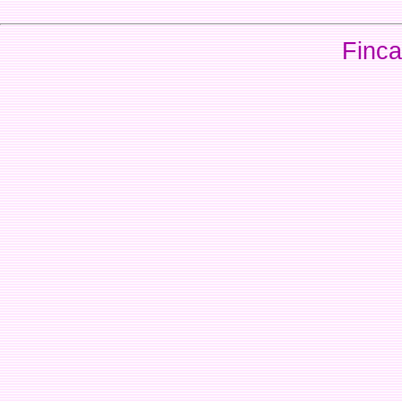
Finca