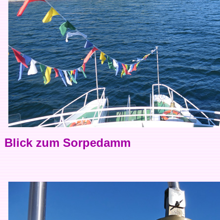
Blick zum Sorpedamm