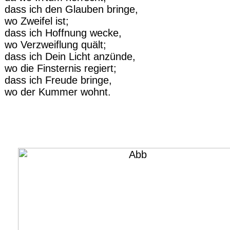
dass ich den Glauben bringe,
wo Zweifel ist;
dass ich Hoffnung wecke,
wo Verzweiflung quält;
dass ich Dein Licht anzünde,
wo die Finsternis regiert;
dass ich Freude bringe,
wo der Kummer wohnt.