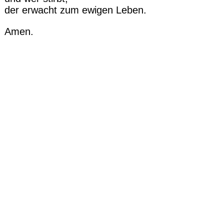
der erwacht zum ewigen Leben.
Amen.