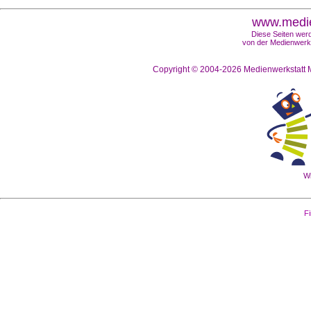
www.medie
Diese Seiten werd
von der Medienwerks
Copyright © 2004-2026
Medienwerkstatt M
Wi
Fi